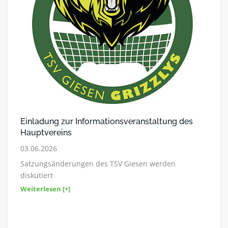
Einladung zur Informationsveranstaltung des
Hauptvereins
03.06.2026
Satzungsänderungen des TSV Giesen werden
diskutiert
Weiterlesen [+]