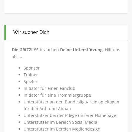
Wir suchen Dich
Die GRIZZLYS
brauchen
Deine Unterstützung
. Hilf uns
als ...
Sponsor
Trainer
Spieler
Initiator für einen Fanclub
Initiator für eine Trommlergruppe
Unterstützer an den Bundesliga-Heimspieltagen
für den Auf- und Abbau
Unterstützer bei der Pflege unserer Homepage
Unterstützer im Bereich Social Media
Unterstützer im Bereich Mediendesign