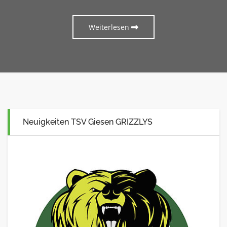
Weiterlesen
Neuigkeiten TSV Giesen GRIZZLYS