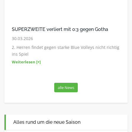
SUPERZWEITE verliert mit 0:3 gegen Gotha
30.03.2026
2. Herren findet gegen starke Blue Volleys nicht richtig
ins Spiel
Weiterlesen [+]
alle News
Alles rund um die neue Saison