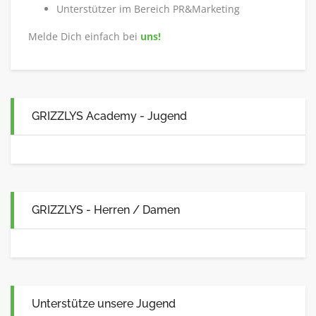
Unterstützer im Bereich PR&Marketing
Melde Dich einfach bei
uns!
GRIZZLYS Academy - Jugend
GRIZZLYS - Herren / Damen
Unterstütze unsere Jugend