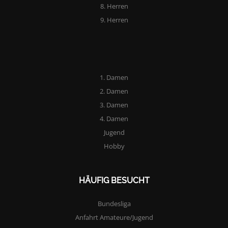
8. Herren
9. Herren
1. Damen
2. Damen
3. Damen
4. Damen
Jugend
Hobby
HÄUFIG BESUCHT
Bundesliga
Anfahrt Amateure/Jugend