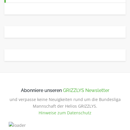
Abonniere unseren
GRIZZLYS Newsletter
und verpasse keine Neuigkeiten rund um die Bundesliga
Mannschaft der Helios GRIZZLYS.
Hinweise zum Datenschutz