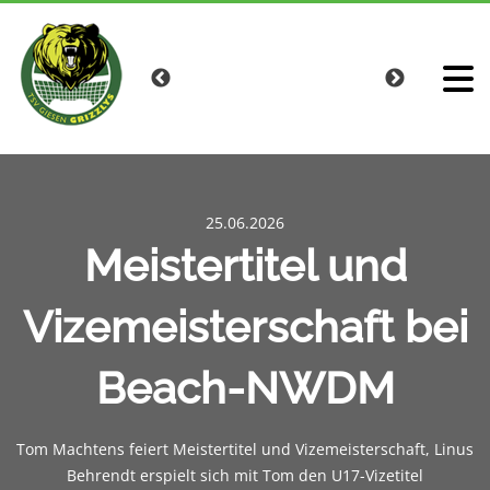
25.06.2026
Meistertitel und
Vizemeisterschaft bei
Beach-NWDM
Tom Machtens feiert Meistertitel und Vizemeisterschaft, Linus
Behrendt erspielt sich mit Tom den U17-Vizetitel