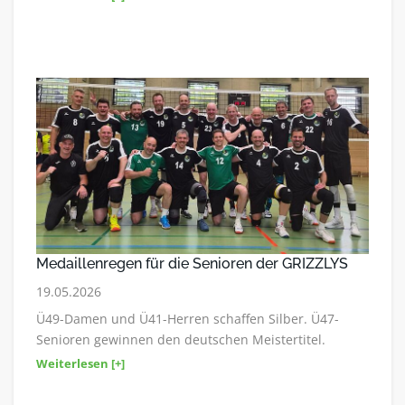
Medaillenregen für die Senioren der GRIZZLYS
19.05.2026
Ü49-Damen und Ü41-Herren schaffen Silber. Ü47-
Senioren gewinnen den deutschen Meistertitel.
Weiterlesen [+]