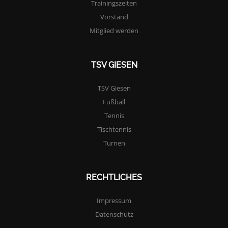
Trainingszeiten
Vorstand
Mitglied werden
TSV GIESEN
TSV Giesen
Fußball
Tennis
Tischtennis
Turnen
RECHTLICHES
Impressum
Datenschutz