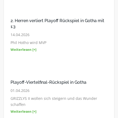
2. Herren verliert Playoff Rückspiel in Gotha mit
1:3
14.04.2026
Phil Hotho wird MVP
Weiterlesen [+]
Playoff-Viertelfinal-Rückspiel in Gotha
01.04.2026
GRIZZLYS II wollen sich steigern und das Wunder
schaffen
Weiterlesen [+]