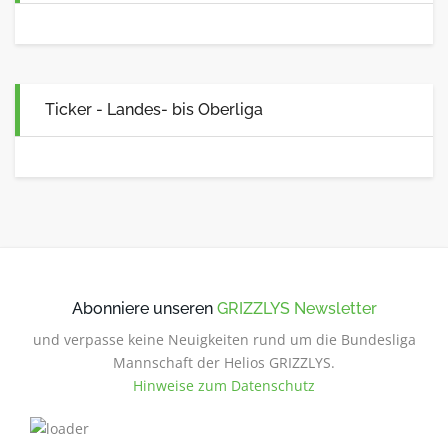
Ticker - Landes- bis Oberliga
Abonniere unseren
GRIZZLYS Newsletter
und verpasse keine Neuigkeiten rund um die Bundesliga
Mannschaft der Helios GRIZZLYS.
Hinweise zum Datenschutz