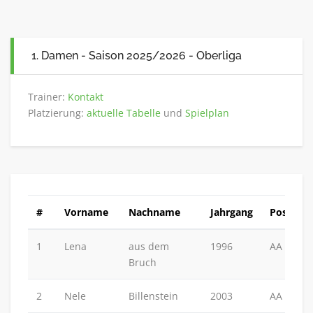
1. Damen - Saison 2025/2026 - Oberliga
Trainer:
Kontakt
Platzierung:
aktuelle Tabelle
und
Spielplan
#
Vorname
Nachname
Jahrgang
Position
1
Lena
aus dem
1996
AA
Bruch
2
Nele
Billenstein
2003
AA