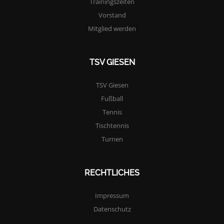
Trainingszeiten
Vorstand
Mitglied werden
TSV GIESEN
TSV Giesen
Fußball
Tennis
Tischtennis
Turnen
RECHTLICHES
Impressum
Datenschutz