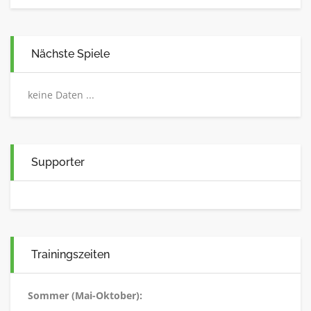
Nächste Spiele
keine Daten ...
Supporter
Trainingszeiten
Sommer (Mai-Oktober):