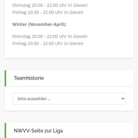
Dienstag 20:00 - 22:00 Uhr in Giesen
Freitag 20:30 - 22:00 Uhr in Giesen
Winter (November-April):
Dienstag 20:00 - 22:00 Uhr in Giesen
Freitag 20:00 - 22:00 Uhr in Giesen
Teamhistorie
NWVV-Seite zur Liga