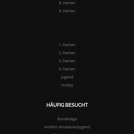
8. Herren
9. Herren
1. Damen
2. Damen
3. Damen
4. Damen
Jugend
Hobby
HÄUFIG BESUCHT
Bundesliga
Anfahrt Amateure/Jugend