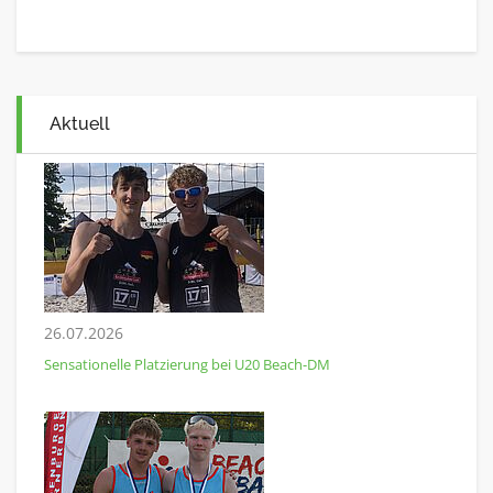
Aktuell
26.07.2026
Sensationelle Platzierung bei U20 Beach-DM