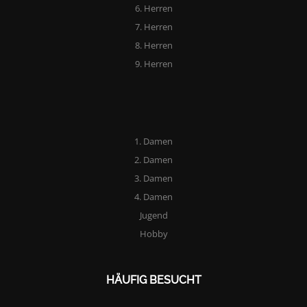
6. Herren
7. Herren
8. Herren
9. Herren
1. Damen
2. Damen
3. Damen
4. Damen
Jugend
Hobby
HÄUFIG BESUCHT