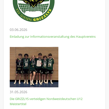
03.06.2026
Einladung zur Informationsveranstaltung des Hauptvereins
31.05.2026
Die GRIZZLYS verteidigen Nordwestdeutschen U12
Meistertitel