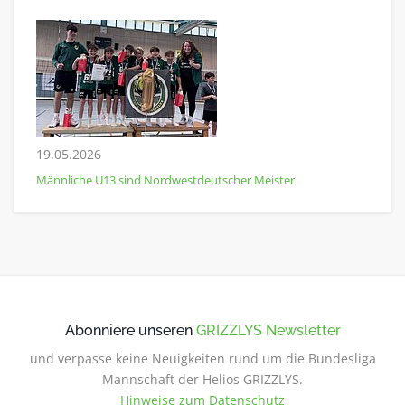
19.05.2026
Männliche U13 sind Nordwestdeutscher Meister
Abonniere unseren
GRIZZLYS Newsletter
und verpasse keine Neuigkeiten rund um die Bundesliga
Mannschaft der Helios GRIZZLYS.
Hinweise zum Datenschutz