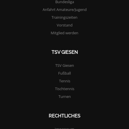
Bundesliga
Anfahrt Amateure/Jugend
Trainingszeiten
Vorstand
Mitglied werden
TSV GIESEN
TSV Giesen
Fußball
Tennis
Tischtennis
Turnen
RECHTLICHES