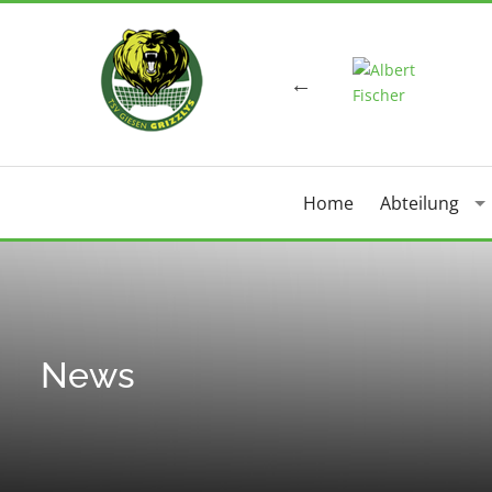
Home
Abteilung
News