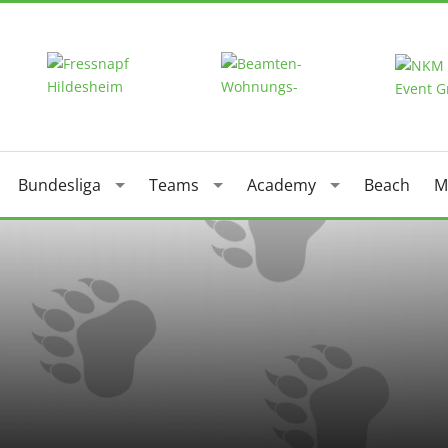
Bundesliga
Teams
Academy
Beach
M