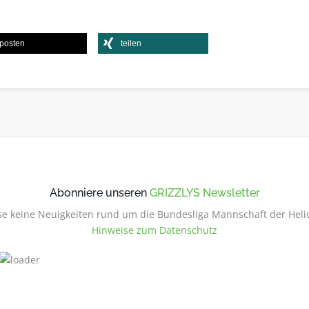
posten
teilen
Abonniere unseren
GRIZZLYS Newsletter
e keine Neuigkeiten rund um die Bundesliga Mannschaft der Heli
Hinweise zum Datenschutz