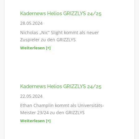
Kadernews Helios GRIZZLYS 24/25
28.05.2024
Nicholas „Nic“ Slight kommt als neuer
Zuspieler zu den GRIZZLYS
Weiterlesen [+]
Kadernews Helios GRIZZLYS 24/25
22.05.2024
Ethan Champlin kommt als Universitäts-
Meister 23/24 zu den GRIZZLYS
Weiterlesen [+]