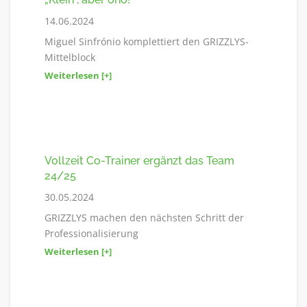
14.06.2024
Miguel Sinfrónio komplettiert den GRIZZLYS-
Mittelblock
Weiterlesen [+]
Vollzeit Co-Trainer ergänzt das Team
24/25
30.05.2024
GRIZZLYS machen den nächsten Schritt der
Professionalisierung
Weiterlesen [+]