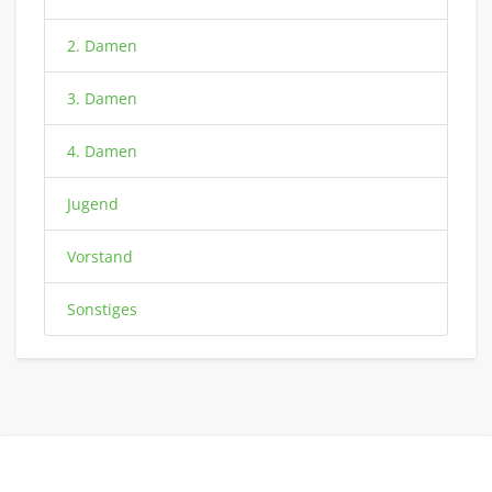
2. Damen
3. Damen
4. Damen
Jugend
Vorstand
Sonstiges