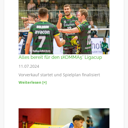
Alles bereit für den 1KOMMA5° Ligacup
11.07.2024
Vorverkauf startet und Spielplan finalisiert
Weiterlesen [+]