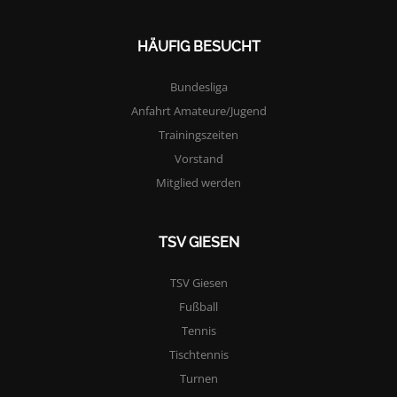
HÄUFIG BESUCHT
Bundesliga
Anfahrt Amateure/Jugend
Trainingszeiten
Vorstand
Mitglied werden
TSV GIESEN
TSV Giesen
Fußball
Tennis
Tischtennis
Turnen