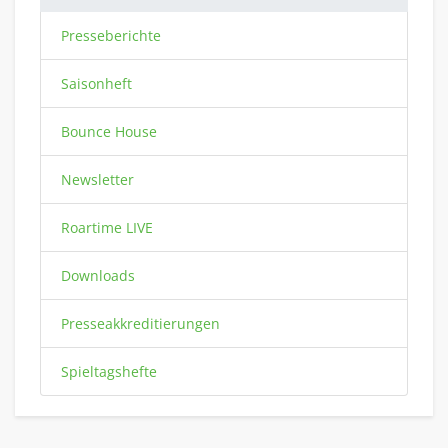
Presseberichte
Saisonheft
Bounce House
Newsletter
Roartime LIVE
Downloads
Presseakkreditierungen
Spieltagshefte