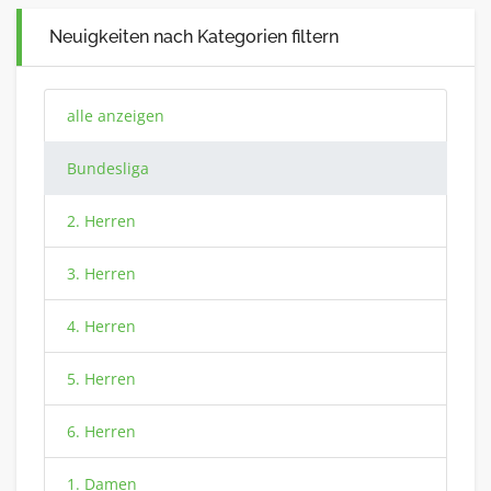
Neuigkeiten nach Kategorien filtern
alle anzeigen
Bundesliga
2. Herren
3. Herren
4. Herren
5. Herren
6. Herren
1. Damen