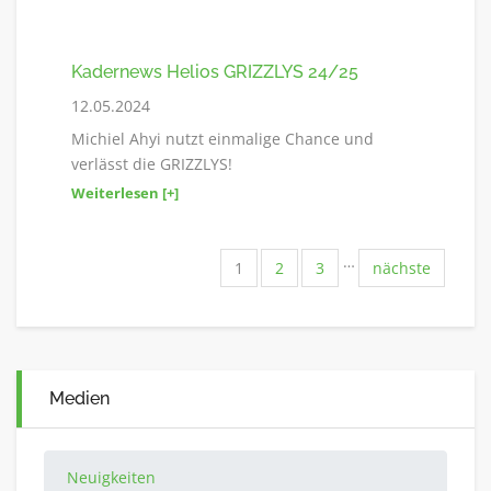
Kadernews Helios GRIZZLYS 24/25
12.05.2024
Michiel Ahyi nutzt einmalige Chance und
verlässt die GRIZZLYS!
Weiterlesen [+]
…
1
2
3
nächste
Medien
Neuigkeiten