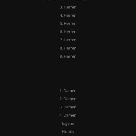
3. Herren
4. Herren
5. Herren
6. Herren
7. Herren
8. Herren
9. Herren
1. Damen
2. Damen
3. Damen
4. Damen
Jugend
Hobby