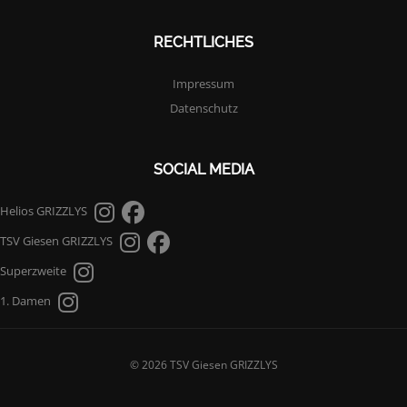
RECHTLICHES
Impressum
Datenschutz
SOCIAL MEDIA
Helios GRIZZLYS
TSV Giesen GRIZZLYS
Superzweite
1. Damen
© 2026 TSV Giesen GRIZZLYS