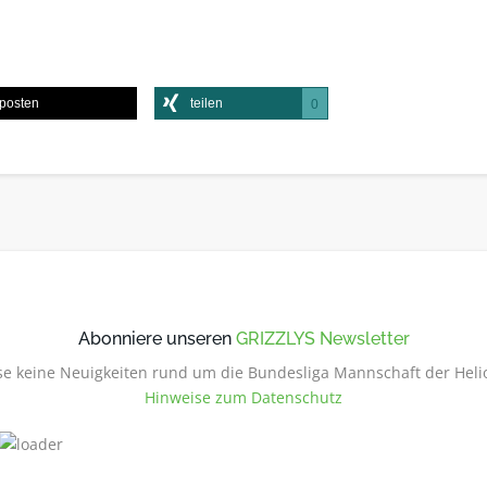
posten
teilen
0
Abonniere unseren
GRIZZLYS Newsletter
e keine Neuigkeiten rund um die Bundesliga Mannschaft der Heli
Hinweise zum Datenschutz