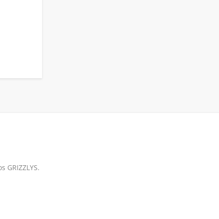
os GRIZZLYS.