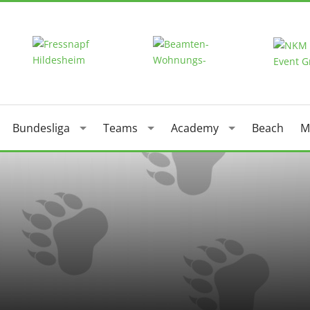
Bundesliga
Teams
Academy
Beach
M