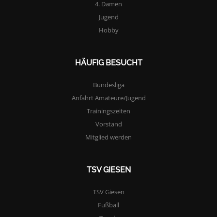
4. Damen
Jugend
Hobby
HÄUFIG BESUCHT
Bundesliga
Anfahrt Amateure/Jugend
Trainingszeiten
Vorstand
Mitglied werden
TSV GIESEN
TSV Giesen
Fußball