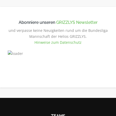
Abonniere unseren
GRIZZLYS Newsletter
und verpasse keine Neuigkeiten rund um die Bundesliga
Mannschaft der Helios GRIZZLYS.
Hinweise zum Datenschutz