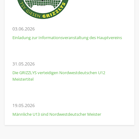
03.06.2026
Einladung zur Informationsveranstaltung des Hauptvereins
31.05.2026
Die GRIZZLYS verteidigen Nordwestdeutschen U12
Meistertitel
19.05.2026
Männliche U13 sind Nordwestdeutscher Meister