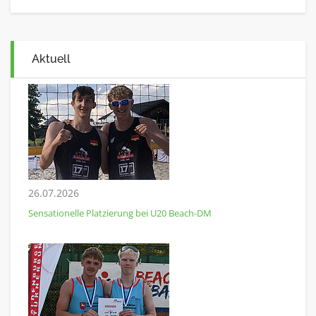
Aktuell
26.07.2026
Sensationelle Platzierung bei U20 Beach-DM