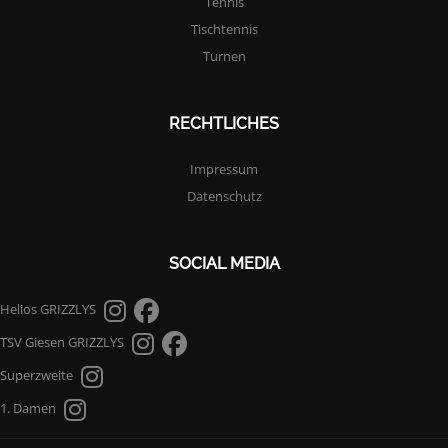
Tennis
Tischtennis
Turnen
RECHTLICHES
Impressum
Datenschutz
SOCIAL MEDIA
Helios GRIZZLYS
TSV Giesen GRIZZLYS
Superzweite
1. Damen