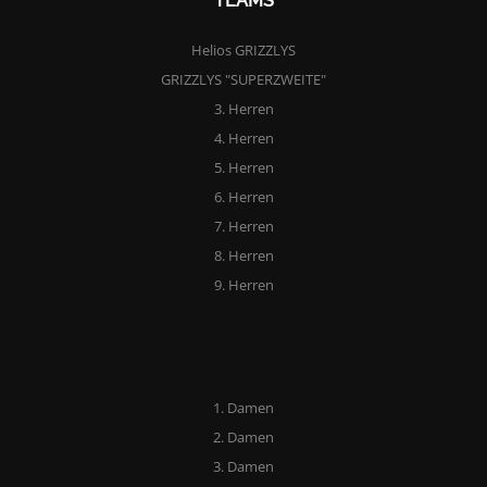
TEAMS
Helios GRIZZLYS
GRIZZLYS "SUPERZWEITE"
3. Herren
4. Herren
5. Herren
6. Herren
7. Herren
8. Herren
9. Herren
1. Damen
2. Damen
3. Damen