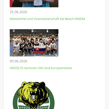
25.06.2026
Meistertitel und Vizemeisterschaft bei Beach-NWDM
05.06.2026
GRIZZLYS Senioren Ü45 sind Europameister