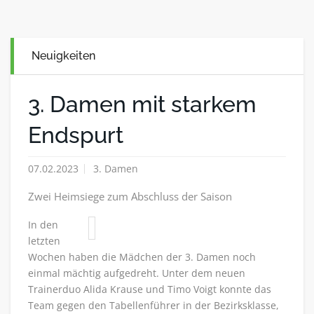
Neuigkeiten
3. Damen mit starkem
Endspurt
07.02.2023
3. Damen
Zwei Heimsiege zum Abschluss der Saison
In den
letzten
Wochen haben die Mädchen der 3. Damen noch
einmal mächtig aufgedreht. Unter dem neuen
Trainerduo Alida Krause und Timo Voigt konnte das
Team gegen den Tabellenführer in der Bezirksklasse,