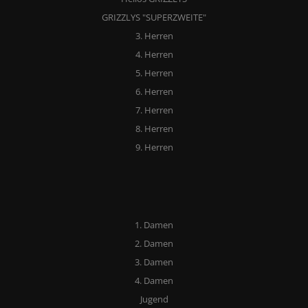
GRIZZLYS "SUPERZWEITE"
3. Herren
4. Herren
5. Herren
6. Herren
7. Herren
8. Herren
9. Herren
1. Damen
2. Damen
3. Damen
4. Damen
Jugend