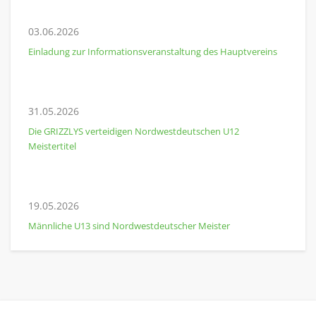
03.06.2026
Einladung zur Informationsveranstaltung des Hauptvereins
31.05.2026
Die GRIZZLYS verteidigen Nordwestdeutschen U12
Meistertitel
19.05.2026
Männliche U13 sind Nordwestdeutscher Meister