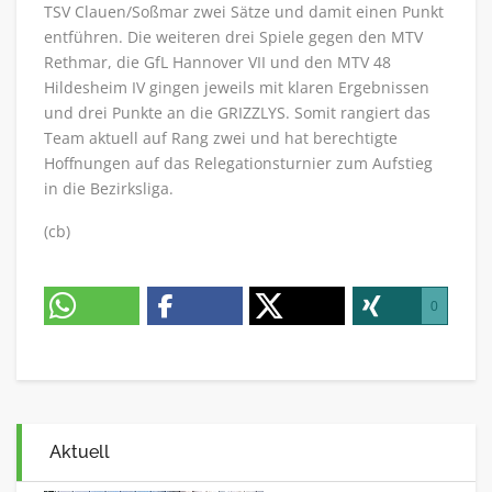
TSV Clauen/Soßmar zwei Sätze und damit einen Punkt
entführen. Die weiteren drei Spiele gegen den MTV
Rethmar, die GfL Hannover VII und den MTV 48
Hildesheim IV gingen jeweils mit klaren Ergebnissen
und drei Punkte an die GRIZZLYS. Somit rangiert das
Team aktuell auf Rang zwei und hat berechtigte
Hoffnungen auf das Relegationsturnier zum Aufstieg
in die Bezirksliga.
(cb)
0
Aktuell