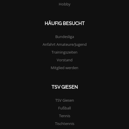
Hobby
HÄUFIG BESUCHT
Bundesliga
Anfahrt Amateure/Jugend
Trainingszeiten
Vorstand
Mitglied werden
TSV GIESEN
TSV Giesen
Fußball
Tennis
Tischtennis