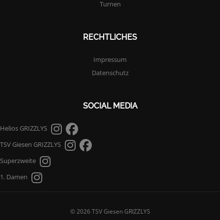
Turnen
RECHTLICHES
Impressum
Datenschutz
SOCIAL MEDIA
Helios GRIZZLYS
TSV Giesen GRIZZLYS
Superzweite
1. Damen
© 2026 TSV Giesen GRIZZLYS